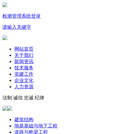
检测管理系统登录
请输入关键字
网站首页
关于我们
新闻资讯
技术服务
党建工作
企业文化
人力资源
法制 诚信 忠诚 纪律
建筑结构
地基基础与地下工程
道路与桥梁工程